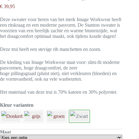
€
39,95
Deze sweater voor heren van het merk Image Workwear heeft
een ritskraag en een moderne pasvorm. De Stanton sweater is
voorzien van een heerlijk zachte en warme binnenzijde, wat
het draagcomfort optimaal maakt, ook tijdens koude dagen!
Deze trui heeft een stevige rib manchetten en zoom.
De kleding van Image Workwear staat voor: slim-fit moderne
pasvormen, hoge draagcomfort, de zeer
hoge pillingsgraad (pluist niet), niet verkleuren (bloeden) en
de vormvastheid, ook na vele wasbeurten.
Het materiaal van deze trui is 70% katoen en 30% polyester.
Kleur varianten
Maat