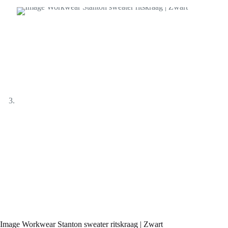
Image Workwear Stanton sweater ritskraag | Zwart