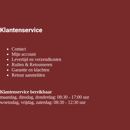
Klantenservice
Contact
Mijn account
Levertijd en verzendkosten
Ruilen & Retourneren
Garantie en klachten
Retour aanmelden
Klantenservice bereikbaar
maandag, dinsdag, donderdag: 08:30 - 17:00 uur
woensdag, vrijdag, zaterdag: 08:30 - 12:30 uur