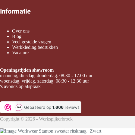
Informatie
Over ons
Blog
Veel gestelde vragen
Werkkleding bedrukken
Vacature
Openingstijden showroom
maandag, dinsdag, donderdag: 08:30 - 17:00 uur
woensdag, vrijdag, zaterdag: 08:30 - 12:30 uur
's avonds op afspraak
Copyright © 2026 - Werkspijkerbroek