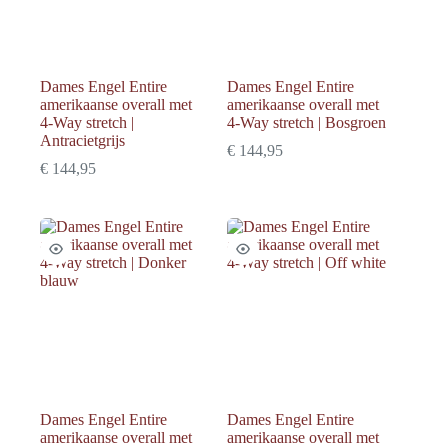
Dames Engel Entire
Dames Engel Entire
amerikaanse overall met
amerikaanse overall met
4-Way stretch |
4-Way stretch | Bosgroen
Antracietgrijs
€
144,95
€
144,95
Dames Engel Entire
Dames Engel Entire
amerikaanse overall met
amerikaanse overall met