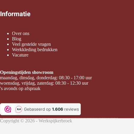
Informatie
Over ons
Blog
Veel gestelde vragen
Werkkleding bedrukken
Vacature
Openingstijden showroom
maandag, dinsdag, donderdag: 08:30 - 17:00 uur
woensdag, vrijdag, zaterdag: 08:30 - 12:30 uur
's avonds op afspraak
Copyright © 2026 - Werkspijkerbroek