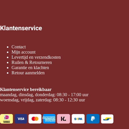
Klantenservice
Contact
Mijn account
Levertijd en verzendkosten
Ruilen & Retourneren
Garantie en klachten
Retour aanmelden
Klantenservice bereikbaar
maandag, dinsdag, donderdag: 08:30 - 17:00 uur
woensdag, vrijdag, zaterdag: 08:30 - 12:30 uur