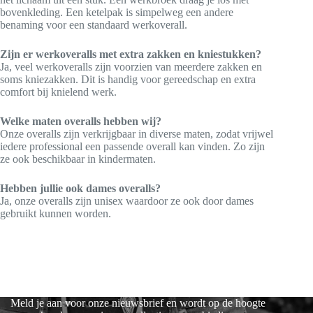
bovenkleding. Een ketelpak is simpelweg een andere
benaming voor een standaard werkoverall.
Zijn er werkoveralls met extra zakken en kniestukken?
Ja, veel werkoveralls zijn voorzien van meerdere zakken en
soms kniezakken. Dit is handig voor gereedschap en extra
comfort bij knielend werk.
Welke maten overalls hebben wij?
Onze overalls zijn verkrijgbaar in diverse maten, zodat vrijwel
iedere professional een passende overall kan vinden. Zo zijn
ze ook beschikbaar in kindermaten.
Hebben jullie ook dames overalls?
Ja, onze overalls zijn unisex waardoor ze ook door dames
gebruikt kunnen worden.
Meld je aan voor onze nieuwsbrief en wordt op de hoogte