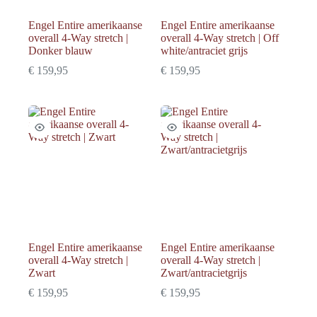
Engel Entire amerikaanse
Engel Entire amerikaanse
overall 4-Way stretch |
overall 4-Way stretch | Off
Donker blauw
white/antraciet grijs
€
159,95
€
159,95
Engel Entire amerikaanse
Engel Entire amerikaanse
overall 4-Way stretch |
overall 4-Way stretch |
Zwart
Zwart/antracietgrijs
€
159,95
€
159,95