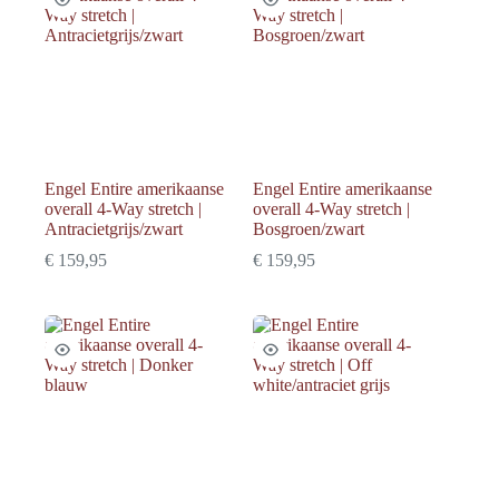
Engel Entire amerikaanse
Engel Entire amerikaanse
overall 4-Way stretch |
overall 4-Way stretch |
Antracietgrijs/zwart
Bosgroen/zwart
€
159,95
€
159,95