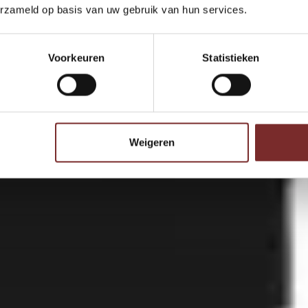
erzameld op basis van uw gebruik van hun services.
Voorkeuren
Statistieken
Weigeren