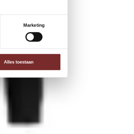
Marketing
Alles toestaan