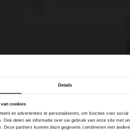
Details
 van cookies
ent en advertenties te personaliseren, om functies voor social
. Ook delen we informatie over uw gebruik van onze site met on
e. Deze partners kunnen deze gegevens combineren met andere i