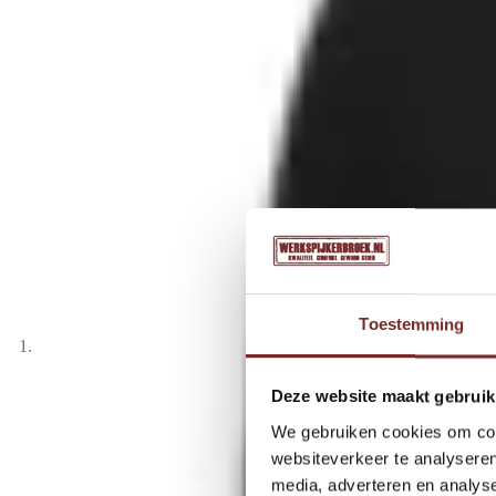
Toestemming
Deze website maakt gebruik
We gebruiken cookies om cont
websiteverkeer te analyseren
media, adverteren en analys