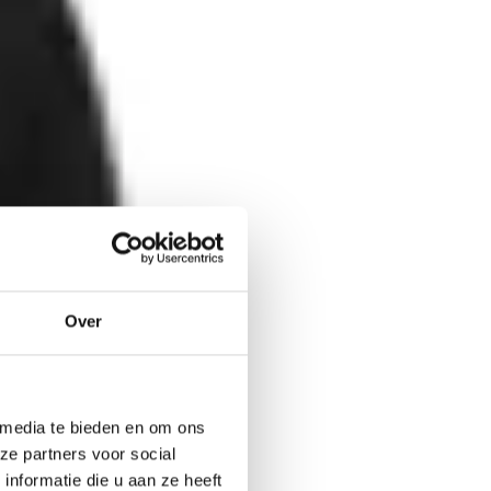
Over
 media te bieden en om ons
ze partners voor social
nformatie die u aan ze heeft