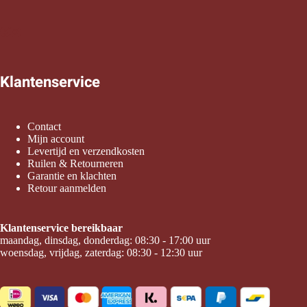
Klantenservice
Contact
Mijn account
Levertijd en verzendkosten
Ruilen & Retourneren
Garantie en klachten
Retour aanmelden
Klantenservice bereikbaar
maandag, dinsdag, donderdag: 08:30 - 17:00 uur
woensdag, vrijdag, zaterdag: 08:30 - 12:30 uur