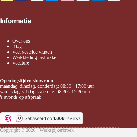
Informatie
Over ons
Blog
Veel gestelde vragen
Werkkleding bedrukken
Vacature
Openingstijden showroom
maandag, dinsdag, donderdag: 08:30 - 17:00 uur
woensdag, vrijdag, zaterdag: 08:30 - 12:30 uur
's avonds op afspraak
Copyright © 2026 - Werkspijkerbroek