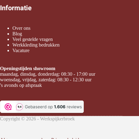
Informatie
Over ons
Blog
Veel gestelde vragen
Werkkleding bedrukken
Vacature
Openingstijden showroom
maandag, dinsdag, donderdag: 08:30 - 17:00 uur
woensdag, vrijdag, zaterdag: 08:30 - 12:30 uur
's avonds op afspraak
Copyright © 2026 - Werkspijkerbroek