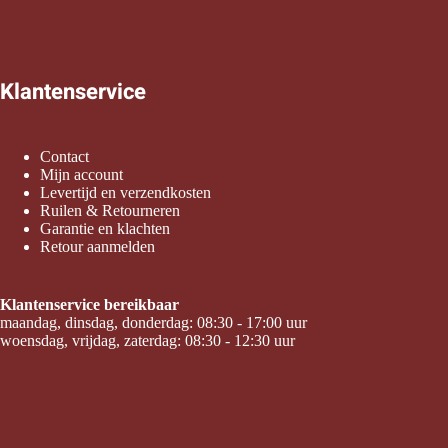
Klantenservice
Contact
Mijn account
Levertijd en verzendkosten
Ruilen & Retourneren
Garantie en klachten
Retour aanmelden
Klantenservice bereikbaar
maandag, dinsdag, donderdag: 08:30 - 17:00 uur
woensdag, vrijdag, zaterdag: 08:30 - 12:30 uur