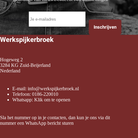
E-mailadres:
Werkspijkerbroek
Hogeweg 2
3284 KG Zuid-Beijerland
Nederland
E-mail:
info@werkspijkerbroek.nl
Telefoon:
0186-220010
Whatsapp:
Klik om te openen
Sla het nummer op in je contacten, dan kun je ons via dit
nummer een WhatsApp bericht sturen