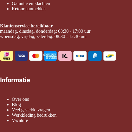
Garantie en klachten
Retour aanmelden
Klantenservice bereikbaar
maandag, dinsdag, donderdag: 08:30 - 17:00 uur
woensdag, vrijdag, zaterdag: 08:30 - 12:30 uur
Informatie
Over ons
Blog
Veel gestelde vragen
Werkkleding bedrukken
Vacature