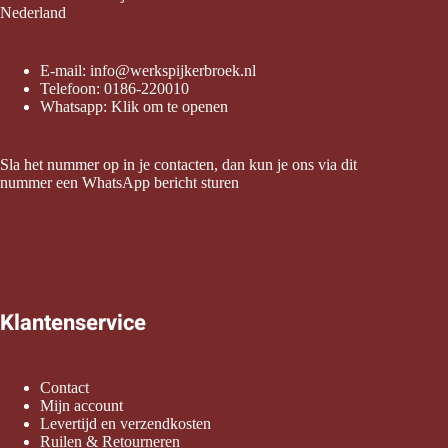
Nederland
E-mail:
info@werkspijkerbroek.nl
Telefoon:
0186-220010
Whatsapp:
Klik om te openen
Sla het nummer op in je contacten, dan kun je ons via dit
nummer een WhatsApp bericht sturen
Klantenservice
Contact
Mijn account
Levertijd en verzendkosten
Ruilen & Retourneren