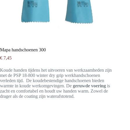
Mapa handschoenen 300
€
7,45
Koude handen tijdens het uitvoeren van werkzaamheden zijn
met de PSP 18-800 winter dry grip werkhandschoenen
verleden tijd. De koudebestendige handschoenen bieden
warmte in koude werkomgevingen. De
geruwde voering
is
zacht en comfortabel en houdt uw handen warm. Zowel de
drager als de coating zijn waterafstotend.