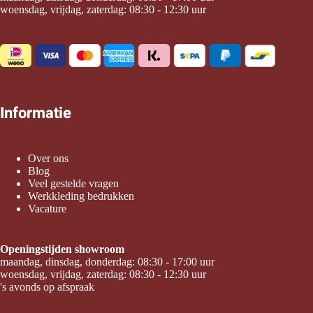
woensdag, vrijdag, zaterdag: 08:30 - 12:30 uur
Informatie
Over ons
Blog
Veel gestelde vragen
Werkkleding bedrukken
Vacature
Openingstijden showroom
maandag, dinsdag, donderdag: 08:30 - 17:00 uur
woensdag, vrijdag, zaterdag: 08:30 - 12:30 uur
's avonds op afspraak