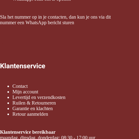
Sla het nummer op in je contacten, dan kun je ons via dit
nummer een WhatsApp bericht sturen
Klantenservice
Contact
Mijn account
Levertijd en verzendkosten
Ruilen & Retourneren
Garantie en klachten
Retour aanmelden
Klantenservice bereikbaar
maandag, dinsdag, donderdag: 08:30 - 17:00 uur