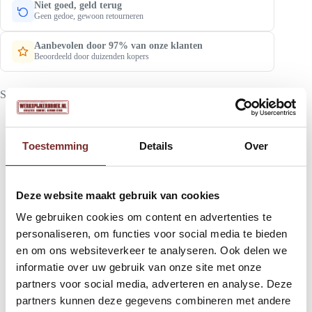
Niet goed, geld terug
Geen gedoe, gewoon retourneren
Aanbevolen door 97% van onze klanten
Beoordeeld door duizenden kopers
SKU:
15219
Toestemming
Details
Over
Beschrijving
Deze website maakt gebruik van cookies
Aanvullende informatie
We gebruiken cookies om content en advertenties te
personaliseren, om functies voor social media te bieden
Beoordelingen (0)
en om ons websiteverkeer te analyseren. Ook delen we
informatie over uw gebruik van onze site met onze
partners voor social media, adverteren en analyse. Deze
partners kunnen deze gegevens combineren met andere