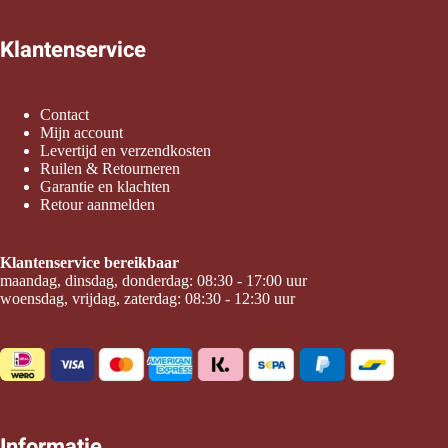
Klantenservice
Contact
Mijn account
Levertijd en verzendkosten
Ruilen & Retourneren
Garantie en klachten
Retour aanmelden
Klantenservice bereikbaar
maandag, dinsdag, donderdag: 08:30 - 17:00 uur
woensdag, vrijdag, zaterdag: 08:30 - 12:30 uur
Informatie