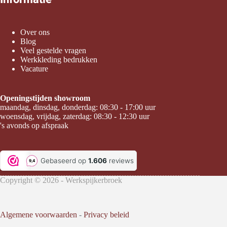
Over ons
Blog
Veel gestelde vragen
Werkkleding bedrukken
Vacature
Openingstijden showroom
maandag, dinsdag, donderdag: 08:30 - 17:00 uur
woensdag, vrijdag, zaterdag: 08:30 - 12:30 uur
's avonds op afspraak
Copyright © 2026 - Werkspijkerbroek
Algemene voorwaarden
-
Privacy beleid